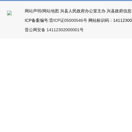
网站声明
/
网站地图
兴县人民政府办公室主办 兴县政府信息
ICP备案编号:
晋ICP证05000546号
网站标识码：141123000
晋公网安备 14112302000001号