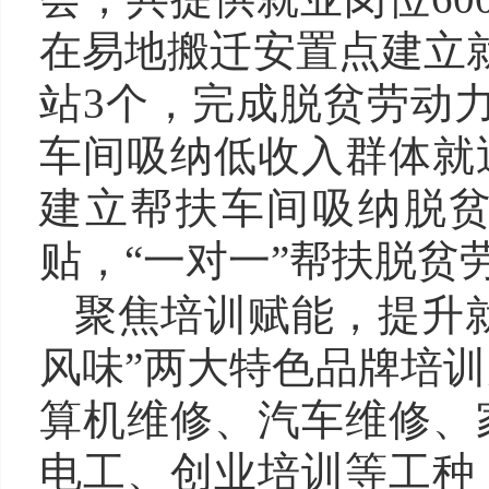
在易地搬迁安置点建立
站3个，完成脱贫劳动力
车间吸纳低收入群体就
建立帮扶车间吸纳脱
贴，“一对一”帮扶脱贫
聚焦培训赋能，提升
风味”两大特色品牌培
算机维修、汽车维修、
电工、创业培训等工种