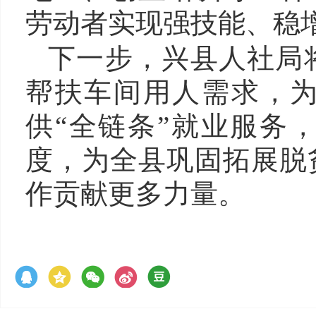
劳动者实现强技能、稳
下一步，兴县人社局
帮扶车间用人需求，
供“全链条”就业服务
度，为全县巩固拓展脱
作贡献更多力量。