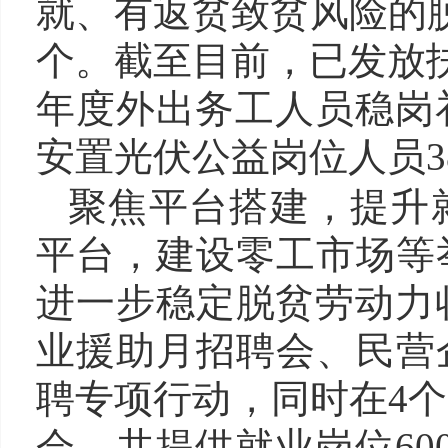
就、有返贫致贫风险的脱
个。截至目前，已发放扶
年度外出务工人员稳岗补
安置光伏公益岗位人员38
聚焦平台搭建，提升
平台，建设零工市场等
进一步稳定脱贫劳动力收
业援助月招聘会、民营
聘专项行动，同时在4
会，共提供就业岗位60