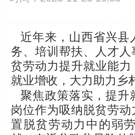
近年来，
山西省
兴县
务、培训帮扶、人才人
贫劳动力提升就业能力
就业增收，大力助力乡
聚焦政策落实，提升
岗位作为吸纳脱贫劳动
置脱贫劳动力中的弱