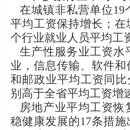
在城镇非私营单位19
平均工资保持增长；在城
个行业就业人员平均工
生产性服务业工资水
业，信息传输、软件和
和邮政业平均工资同比分别
别高于全省平均工资增速6.
房地产业平均工资恢
稳健康发展的17条措