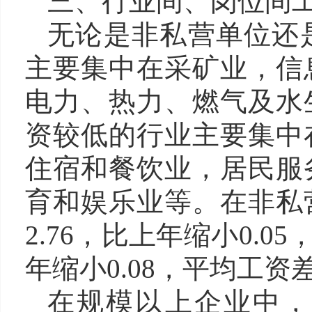
三、行业间、岗位间
无论是非私营单位还
主要集中在采矿业，信
电力、热力、燃气及水
资较低的行业主要集中
住宿和餐饮业，居民服
育和娱乐业等。在非私
2.76，比上年缩小0.0
年缩小0.08，平均工
在规模以上企业中，