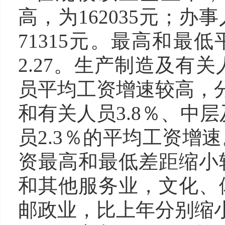
高，为162035元；
71315元。最高和最
2.27。生产制造及有
员平均工资增速较高，分
和有关人员3.8％、中
员2.3％的平均工资增
资最高和最低差距缩小
和其他服务业，文化、
邮政业，比上年分别缩小1.1