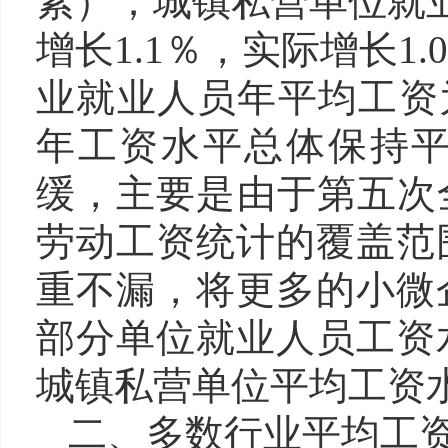
素）；城镇私营单位就业
增长1.1％，实际增长
业就业人员年平均工资为9
年工资水平总体保持
缓，主要是由于第五次
劳动工资统计的覆盖范
重不漏，将更多的小微
部分单位就业人员工资
城镇私营单位平均工资
二、多数行业平均工