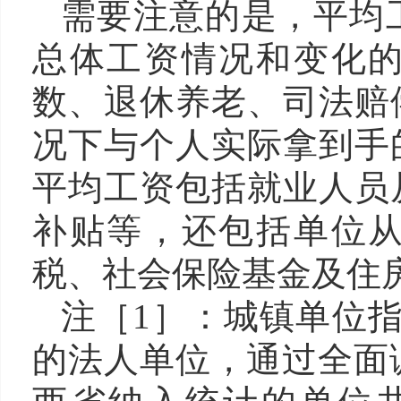
需要注意的是，平均
总体工资情况和变化
数、退休养老、司法赔
况下与个人实际拿到手
平均工资包括就业人员
补贴等，还包括单位
税、社会保险基金及住
注［1］：城镇单位
的法人单位，通过全面调