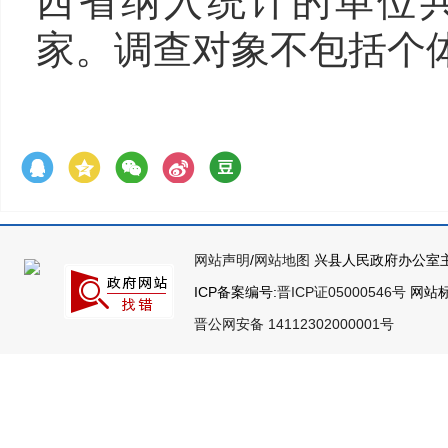
西省纳入统计的单位共计
家。调查对象不包括个
网站声明
/
网站地图
兴县人民政府办公室主
ICP备案编号:
晋ICP证05000546号
网站标识
晋公网安备 14112302000001号