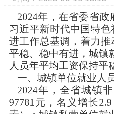
2024年，在省委省
习近平新时代中国特色
进工作总基调，着力推
平稳、稳中有进，城镇
人员年平均工资保持平
一、城镇单位就业人
2024年，全省城
97781元，名义增长2