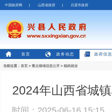
中国政府网
|
山西省政府
|
吕梁市政府
首页
政务动态
政府信
当前位置：
首页
>
重点领域信息公开
>
稳岗就业
2024年山西省城
时间：2025-06-16 15: