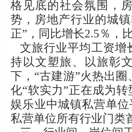
格见底的社会氛围，
势，房地产行业的城镇
正”，同比增长2.5％，
文旅行业平均工资增长
持以文塑旅、以旅彰文
下，“古建游”火热出
化“软实力”正在成为转
娱乐业中城镇私营单位平
私营单位所有行业门类首