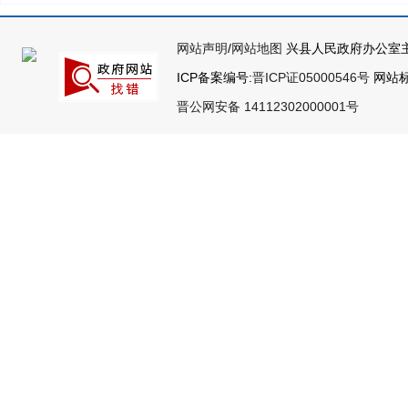
网站声明
/
网站地图
兴县人民政府办公室主
ICP备案编号:
晋ICP证05000546号
网站标识
晋公网安备 14112302000001号