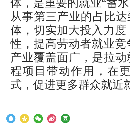
体，是重要的就业“蓄水
从事第三产业的占比达到
体，切实加大投入力度
性，提高劳动者就业竞
产业覆盖面广，是拉动
程项目带动作用，在
式，促进更多群众就近