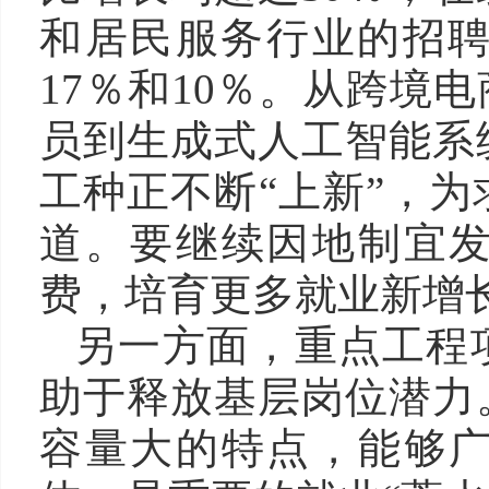
和居民服务行业的招聘
17％和10％。从跨境
员到生成式人工智能系
工种正不断“上新”，
道。要继续因地制宜
费，培育更多就业新增
另一方面，重点工程
助于释放基层岗位潜力
容量大的特点，能够