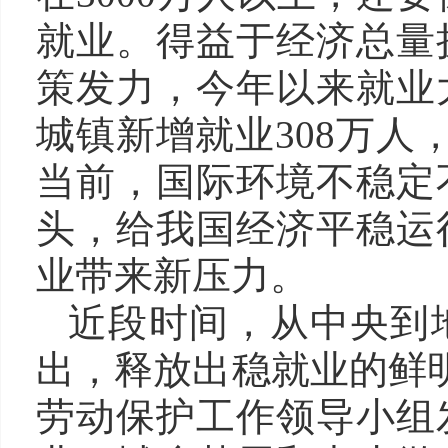
就业。得益于经济总量
策发力，今年以来就业
城镇新增就业308万人
当前，国际环境不稳定
头，给我国经济平稳运
业带来新压力。
近段时间，从中央到
出，释放出稳就业的鲜
劳动保护工作领导小组