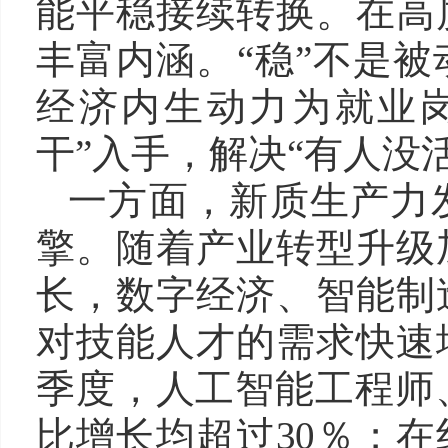
能平稳接续转换。在高
丰富内涵。“稳”不是
经济内生动力为就业
干”入手，解决“有人没
一方面，新质生产力
擎。随着产业转型升级
长，数字经济、智能制
对技能人才的需求快速
季度，人工智能工程师
比增长均超过30％；