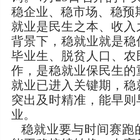
稳企业、稳市场、稳预期
就业是民生之本、收入
背景下，稳就业就是稳
毕业生、脱贫人口、农
作，是稳就业保民生的
就业已进入关键期，稳
突出及时精准，能早则
业。
稳就业要与时间赛跑