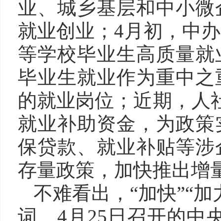
业、城乡基层和中小微
就业创业；4月初，中
等学校毕业生高质量就
毕业生就业作为重中之
的就业岗位；近期，人社
就业补助资金，为政策
保贷款、就业补贴等涉
存量政策，加快推出增
不难看出，“加快”“
词。4月25日召开的中