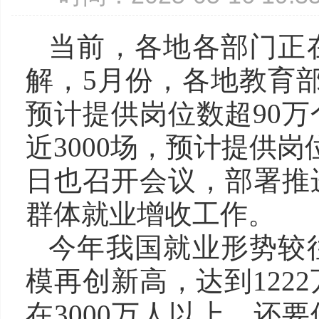
当前，各地各部门正
解，5月份，各地教育部
预计提供岗位数超90
近3000场，预计提供
日也召开会议，部署推
群体就业增收工作。
今年我国就业形势较
模再创新高，达到122
在3000万人以上，还