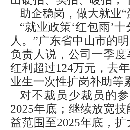
助企稳岗，做大就业“
“就业政策‘红包雨’十
人。”广东省中山市的
负责人说，公司一季度
红利超过124万元，去
业生一次性扩岗补助等
对不裁员少裁员的参
2025年底；继续放宽
益范围至2025年底，