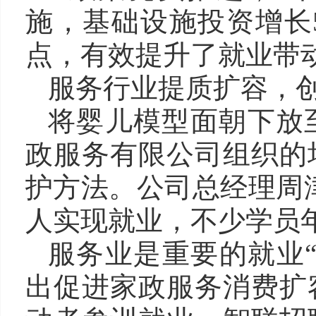
施，基础设施投资增长5
点，有效提升了就业带
服务行业提质扩容，
将婴儿模型面朝下放
政服务有限公司组织的
护方法。公司总经理周津
人实现就业，不少学员
服务业是重要的就业
出促进家政服务消费扩