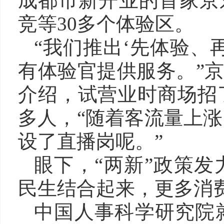
成都市新开业的首家京
竞等30多个体验区。
“我们推出‘先体验、
有体验官提供服务。”京
介绍，试营业时商场招了
多人，“随着客流量上
设了直播岗呢。”
眼下，“两新”政策
民生结合起来，更多消
中国人事科学研究院