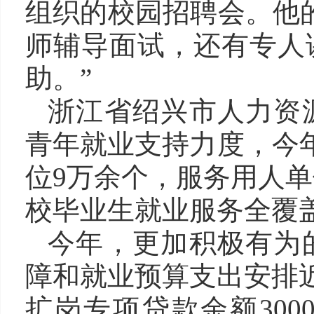
组织的校园招聘会。他
师辅导面试，还有专人
助。”
浙江省绍兴市人力资
青年就业支持力度，今年
位9万余个，服务用人单
校毕业生就业服务全覆
今年，更加积极有为
障和就业预算支出安排近
扩岗专项贷款余额30