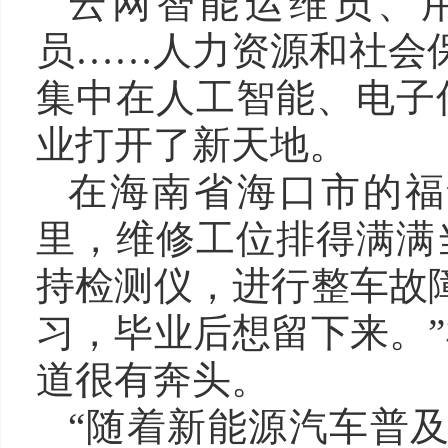
云网智能运维员、
员……人力资源和社会保
集中在人工智能、电子
业打开了新天地。
在海南省海口市的福
里，维修工位排得满满
持检测仪，进行整车故
习，毕业后想留下来。
道很有奔头。
“随着新能源汽车普