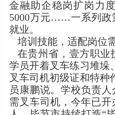
金融助企稳岗扩岗力
5000万元……一系列
就业。
培训技能，适配岗位
在贵州省，壹方职业
学员开着叉车练习堆垛
叉车司机初级证和特种
员康鹏说。学校负责人
需叉车司机，今年已开
人。毕节市持续打造“