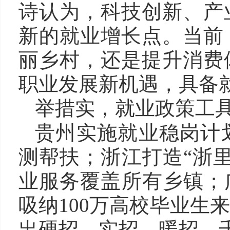
诗认为，科技创新、产
新的就业增长点。当前
丽乡村，还是提升消费
职业发展新机遇，具备
举措实，就业政策工
贵州实施就业稳岗计
测帮扶；浙江打造“浙
业服务覆盖所有乡镇；
吸纳100万高校毕业生
出硬招、实招、暖招，