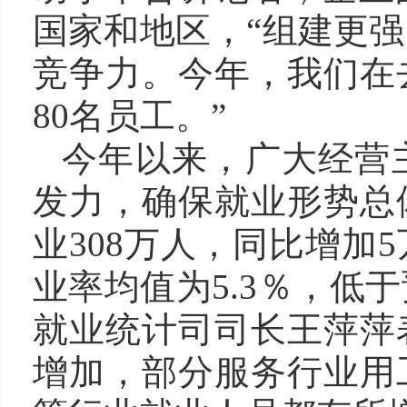
国家和地区，“组建更
竞争力。今年，我们在
80名员工。”
今年以来，广大经营
发力，确保就业形势总
业308万人，同比增加
业率均值为5.3％，低
就业统计司司长王萍萍
增加，部分服务行业用