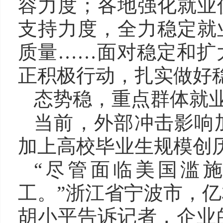
容力度；各地强化就业
支持力度，全力稳定就
质量……面对稳定和扩
正积极行动，扎实做好
态势稳，重点群体就
当前，外部冲击影响
加上高校毕业生规模创
“尽管面临美国滥
工。”浙江省宁波市，
胡小平告诉记者，企业