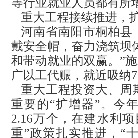
等行业就业人员都有所
重大工程接续推进，
河南省南阳市桐柏县
戴安全帽，奋力浇筑坝
和带动就业的双赢。”
广以工代赈，就近吸纳7
重大工程投资大、周
重要的“扩增器”。今
2.16万个，在建水利
重”政策扎实推进，“十