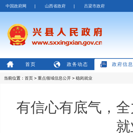
中国政府网
|
山西省政府
|
吕梁市政府
首页
政务动态
政府信
当前位置：
首页
>
重点领域信息公开
>
稳岗就业
有信心有底气，全
就