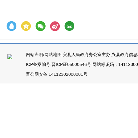
网站声明
/
网站地图
兴县人民政府办公室主办 兴县政府信息
ICP备案编号:
晋ICP证05000546号
网站标识码：141123000
晋公网安备 14112302000001号