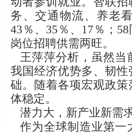
动者参训就业。智联招
务、交通物流、养老
43％、35％、17％
岗位招聘供需两旺。
王萍萍分析，虽然当
我国经济优势多、韧性
础。随着各项宏观政策
体稳定。
潜力大，新产业新需
作为全球制造业第一