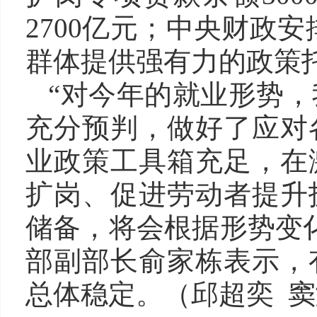
2700亿元；中央财政安
群体提供强有力的政策
“对今年的就业形势
充分预判，做好了应对
业政策工具箱充足，在
扩岗、促进劳动者提升
储备，将会根据形势变
部副部长俞家栋表示，
总体稳定。（邱超奕 窦