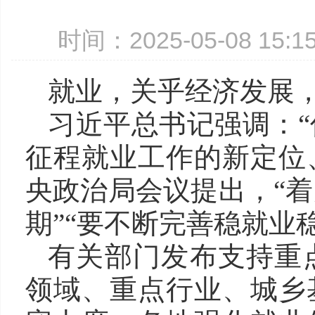
时间：2025-05-08 15
就业，关乎经济发展
习近平总书记强调：
征程就业工作的新定位、
央政治局会议提出，“
期”“要不断完善稳就业
有关部门发布支持重
领域、重点行业、城乡