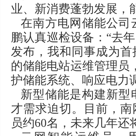
业、新消费蓬勃发展，
在南方电网储能公司
鹏认真巡检设备：“去
发布，我和同事成为首
的储能电站运维管理员
护储能系统、响应电力
新型储能是构建新型
才需求迫切。目前，南
员约60名，未来几年还