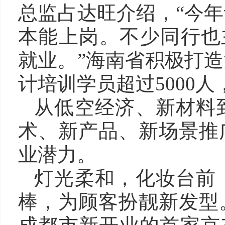
总监占达旺介绍，“今
本能上岗。不少同行也
就业。”海南省积极打
计培训学员超过5000人
从低空经济、新材料
术、新产品、新场景推
业潜力。
灯光柔和，化妆台前
棒，为顾客扮靓新发型