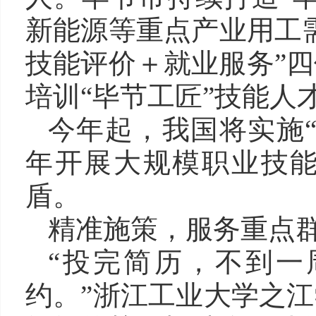
新能源等重点产业用工
技能评价＋就业服务”四
培训“毕节工匠”技能人才
今年起，我国将实施
年开展大规模职业技
盾。
精准施策，服务重点
“投完简历，不到一
约。”浙江工业大学之