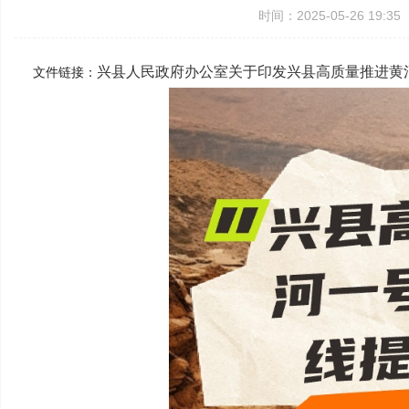
时间：2025-05-26 19:
兴县人民政府办公室关于印发兴县高质量推进黄
文件链接：