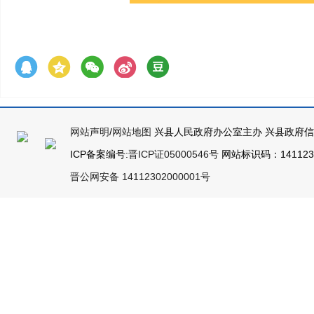
网站声明
/
网站地图
兴县人民政府办公室主办 兴县政府
ICP备案编号:
晋ICP证05000546号
网站标识码：14112300
晋公网安备 14112302000001号