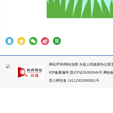
网站声明
/
网站地图
兴县人民政府办公室主
ICP备案编号:
晋ICP证05000546号
网站标识
晋公网安备 14112302000001号