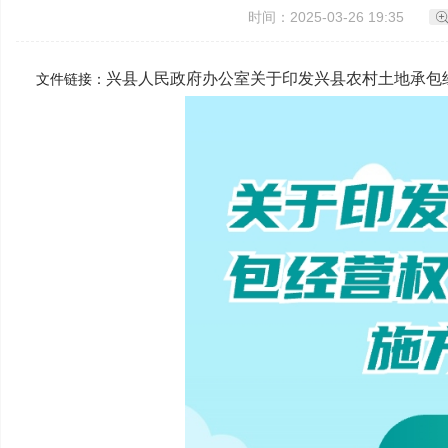
时间：2025-03-26 19:35
兴县人民政府办公室关于印发兴县农村土地承包
文件链接：