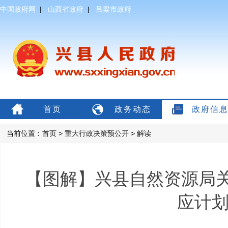
中国政府网
|
山西省政府
|
吕梁市政府
首页
政务动态
政府信
当前位置：
首页
>
重大行政决策预公开
>
解读
【图解】兴县自然资源局关
应计