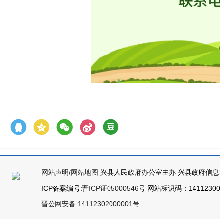
网站声明
/
网站地图
兴县人民政府办公室主办 兴县政府信息
ICP备案编号:
晋ICP证05000546号
网站标识码：141123000
晋公网安备 14112302000001号