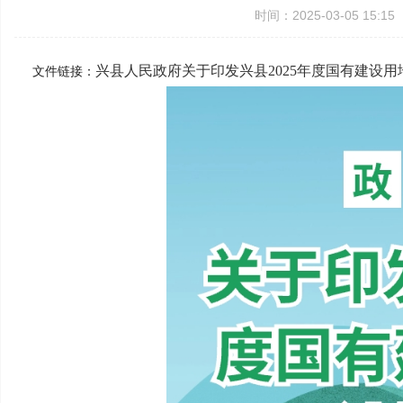
时间：2025-03-05 15:
兴县人民政府关于印发兴县2025年度国有建设
文件链接：