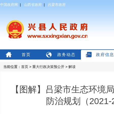
中国政府网
|
山西省政府
|
吕梁市政府
首页
政务动态
政府信
当前位置：
首页
>
重大行政决策预公开
>
解读
【图解】吕梁市生态环境
防治规划（2021