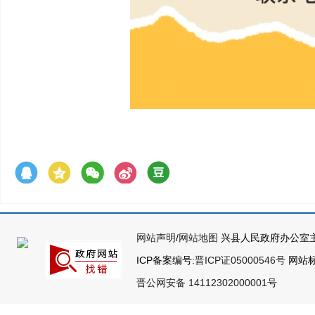
网站声明
/
网站地图
兴县人民政府办公室主
ICP备案编号:
晋ICP证05000546号
网站标识
晋公网安备 14112302000001号