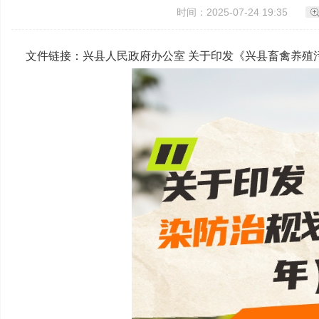
时间：2025-07-24 19:35
文件链接：
兴县人民政府办公室 关于印发《兴县畜禽养殖污染