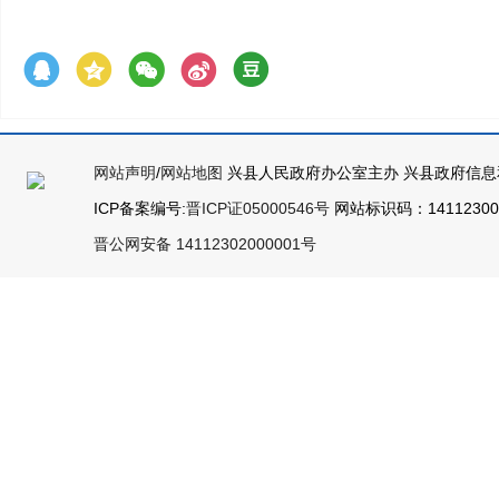
网站声明
/
网站地图
兴县人民政府办公室主办 兴县政府信息
ICP备案编号:
晋ICP证05000546号
网站标识码：141123000
晋公网安备 14112302000001号