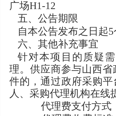
广场H1-12
五、公告期限
自本公告发布之日起5
六、其他补充事宜
针对本项目的质疑需
理。供应商参与山西省
件的，通过政府采购平
人、采购代理机构在
代理费支付方式：