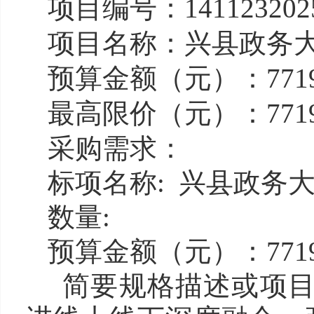
项目编号：1411232025
项目名称：兴县政务
预算金额（元）：7719
最高限价（元）：7719
采购需求：
标项名称: 兴县政务
数量:
预算金额（元）：7719
简要规格描述或项目