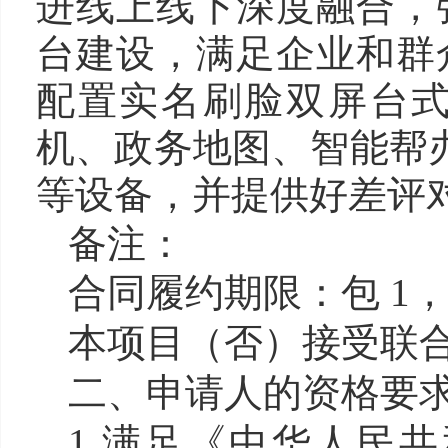
进线上线下深度融合，
台建设，满足企业和群
配置实名刷脸双屏台
机、政务地图、智能帮办
等设备，并提供好差
备注：
合同履约期限：包 1
本项目（否）接受联
二、申请人的资格要
1.满足《中华人民