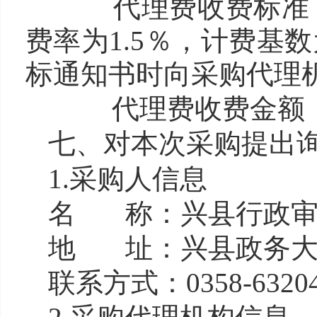
代理费收费标准： 
费率为1.5％，计费基
标通知书时向采购代理
代理费收费金额（
七、对本次采购提出
1.采购人信息
名 称：兴县行政
地 址：兴县政务
联系方式：0358-63204