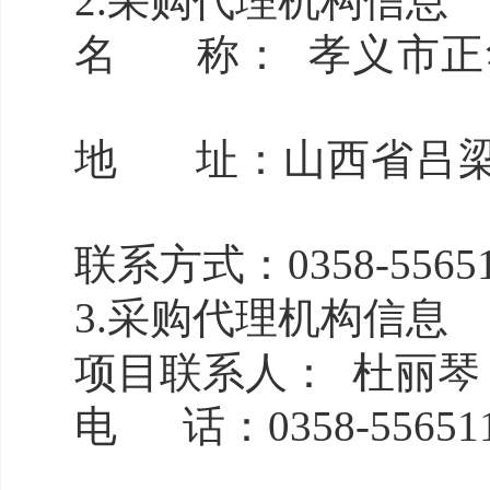
2.采购代理机构信息
名 称： 孝义
地 址：山西省吕梁
联系方式：0358-5565
3.采购代理机
构信息
项目联系人： 杜丽琴
电 话：0358-55651