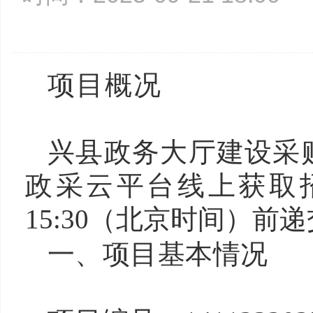
项
兴县政务大厅建设采
政采云平台线上获取招标
15:30（北京时间）前
一、项目基本情况