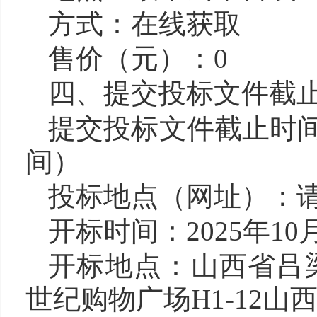
方式：在线获取
售价（元）：0
四、提交投标文件截
提交投标文件截止时间：2
间）
投标地点（网址）：
开标时间：2025年10月1
开标地点：山西省吕
世纪购物广场H1-12