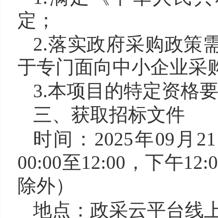
定；
2.落实政府采购政策
于专门面向中小企业采
3.本项目的特定资格
三、获取招标文件
时间：2025年09月2
00:00至12:00，下午
除外）
地点：政采云平台线