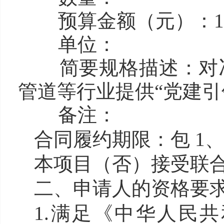
预算金额（元）：130
单位：
简要规格描述：对
管道等行业提供“党建引
备注：
合同履约期限：包 1
本项目（否）接受联
二、申请人的资格要
1.满足《中华人民