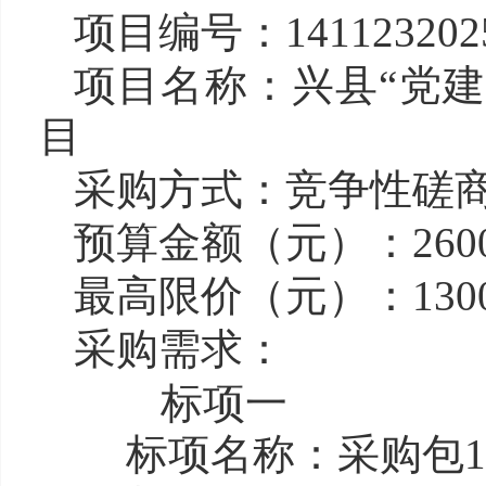
项目编号：141123202
项目名称：兴县“党建
目
采购方式：竞争性磋
预算金额（元）：2600
最高限价（元）：130000
采购需求：
标项一
标项名称：
采购包