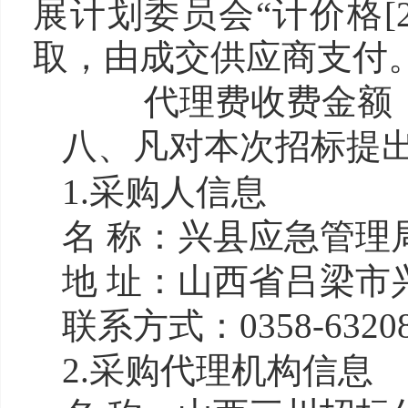
展计划委员会“计价格[2
取，由成交供应商支付
代理费收费金额（
八、凡对本次招标提
1.采购人信息
名 称：兴县应急管理
地 址：山西省吕梁市
联系方式：0358-63208
2.采购代理机构信息