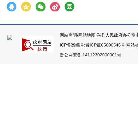
网站声明
/
网站地图
兴县人民政府办公室主
ICP备案编号:
晋ICP证05000546号
网站标识
晋公网安备 14112302000001号