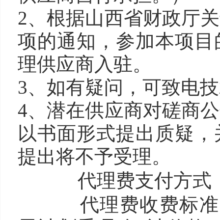
2、根据山西省财政厅
项的通知，参加本项目
理供应商入驻。
3、如有疑问，可致电技术
4、潜在供应商对磋商
以书面形式提出质疑，
提出将不予受理。
代理费支付方式：
代理费收费标准：