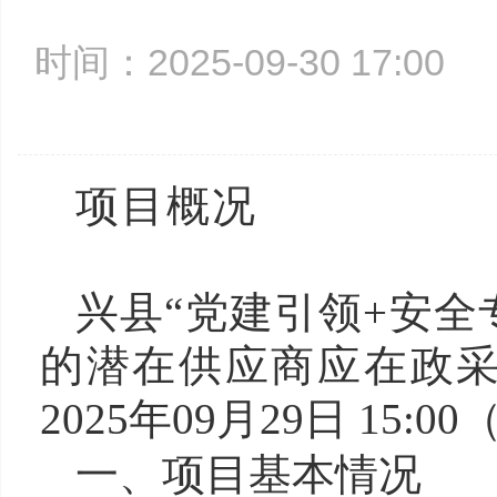
时间：2025-09-30 17:0
项
兴县“党建引领+安全
的潜在供应商应在政
2025年09月29日 1
一、项目基本情况