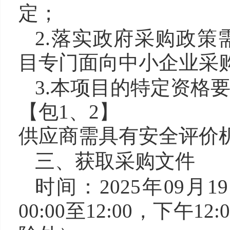
定；
2.落实政府采购政策
目专门面向中小企业采
3.本项目的特定资格
【包1、2】
供应商需具有安全评价
三、获取采购文件
时间：2025年09月1
00:00至12:00，下午