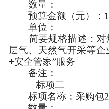
数量：
预算金额（元）：130
单位：
简要规格描述：对
层气、天然气开采等企
+安全管家”服务
备注：
标项二
标项名称：
采购包
数量：