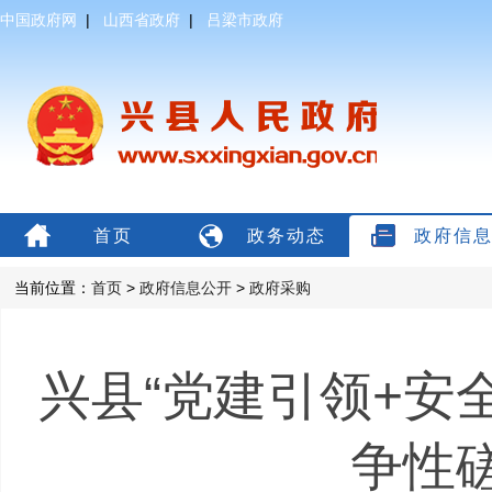
中国政府网
|
山西省政府
|
吕梁市政府
首页
政务动态
政府信
当前位置：
首页
>
政府信息公开
>
政府采购
兴县“党建引领+安
争性