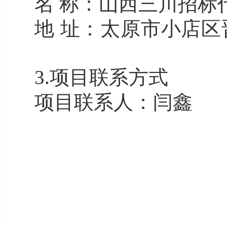
名 称：
山西三川
地 址：太原市小店区
3.项目联系方式
项目联系人：闫鑫