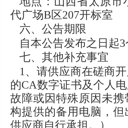
地点：山西省太原市
代广场B区207开标室
六、公告期限
自本公告发布之日起3
七、其他补充事宜
1、请供应商在磋商
的CA数字证书及个人
故障或因特殊原因未携
构提供的备用电脑，但
供应商自行承担。）