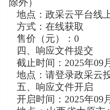
除外）
地点：政采云平台线
方式：在线获取
售价（元）：0
四、响应文件提交
截止时间：2025年09月
地点：请登录政采云
五、响应文件开启
开启时间：2025年09月