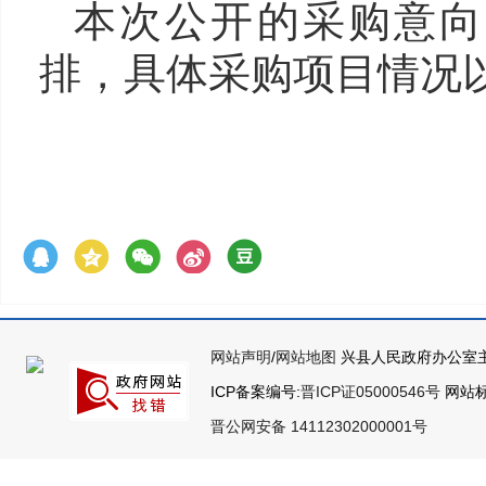
本次公开的采购意向
排，具体采购项目情况
网站声明
/
网站地图
兴县人民政府办公室主
ICP备案编号:
晋ICP证05000546号
网站标识
晋公网安备 14112302000001号