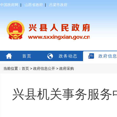
中国政府网
|
山西省政府
|
吕梁市政府
首页
政务动态
政府信
当前位置：
首页
>
政府信息公开
>
政府采购
兴县机关事务服务中