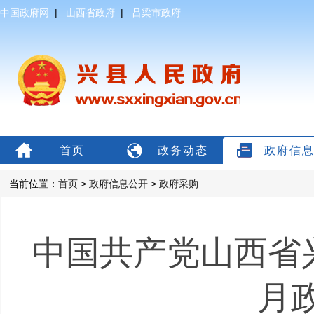
中国政府网
|
山西省政府
|
吕梁市政府
首页
政务动态
政府信
当前位置：
首页
>
政府信息公开
>
政府采购
中国共产党山西省兴
月