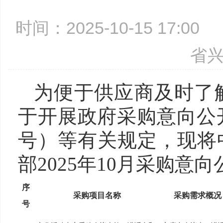
时间：2025-10-15 17:0
省
为便于供应商及时了
于开展政府采购意向公开
号）等有关规定，现将
部2025年10月采购意向
序
采购项目名称
采购需求概况
号