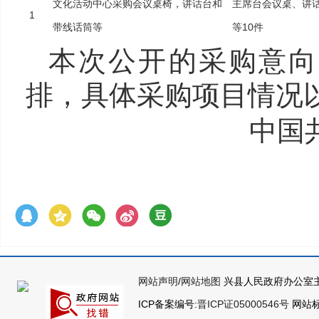
文化活动中心采购会议桌椅，讲话台和
主席台会议桌、讲
1
带线话筒等
等10件
本次公开的采购意向
排，具体采购项目情况
中国
网站声明
/
网站地图
兴县人民政府办公室主
ICP备案编号:
晋ICP证05000546号
网站标识