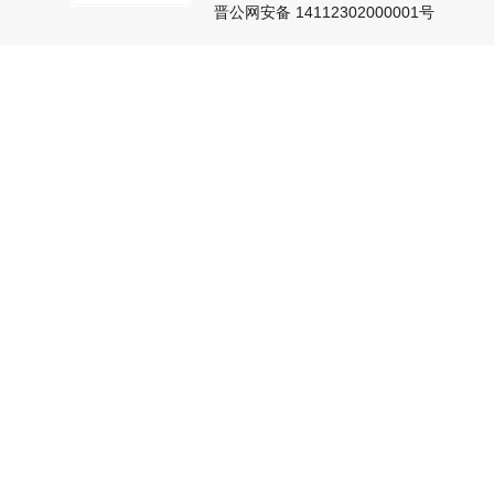
晋公网安备 14112302000001号