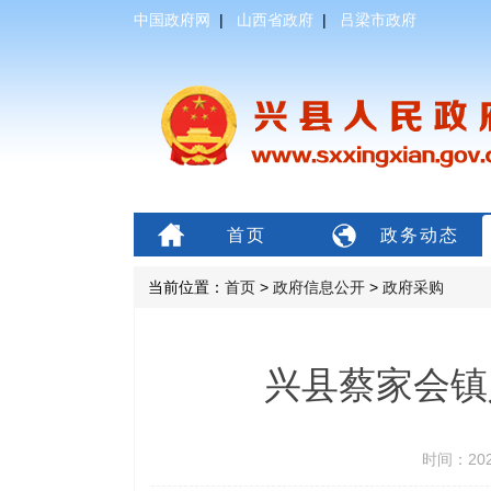
中国政府网
|
山西省政府
|
吕梁市政府
首页
政务动态
当前位置：
首页
>
政府信息公开
>
政府采购
兴县蔡家会镇
时间：202