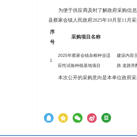
为便于供应商及时了解政府采购信息
县蔡家会镇人民政府2025年10月至11月
序
采购项目名称
号
2025年蔡家会镇杂粮种业适
建设内容
1
应性试验种植基地项目
路 道路
本次公开的采购意向是本单位政府采