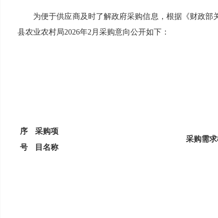
为便于供应商及时了解政府采购信息，根据《财政部关
县农业农村局2026年2月采购意向公开
如下：
序
采购项
采购需求
号
目名称