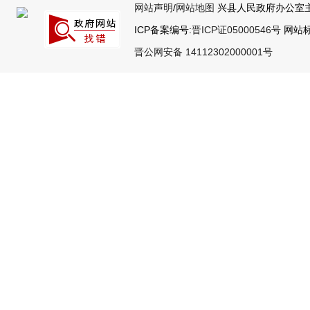
网站声明
/
网站地图
兴县人民政府办公室主
ICP备案编号:
晋ICP证05000546号
网站标识
晋公网安备 14112302000001号