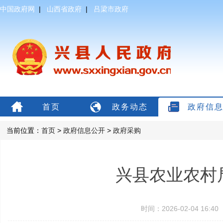
中国政府网
|
山西省政府
|
吕梁市政府
首页
政务动态
政府信
当前位置：
首页
>
政府信息公开
>
政府采购
兴县农业农村局
时间：2026-02-04 16: