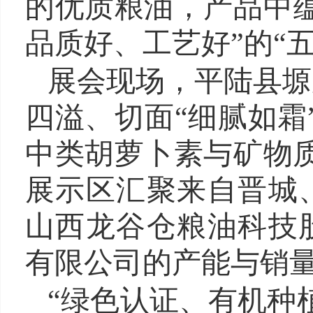
的优质粮油，产品中
品质好、工艺好”的“
展会现场，平陆县塬
四溢、切面“细腻如霜
中类胡萝卜素与矿物
展示区汇聚来自晋城
山西龙谷仓粮油科技
有限公司的产能与销
“绿色认证、有机种