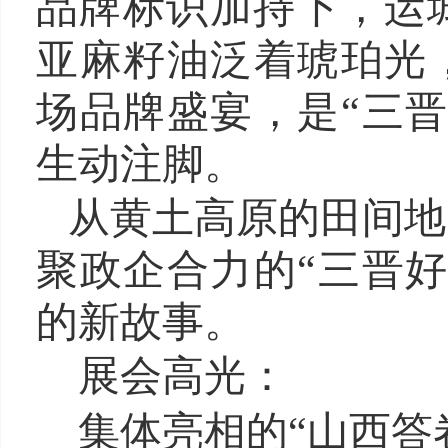
品牌标识加持下，运
亚麻籽油泛着琥珀光
场品牌盛宴，是“三
生动注脚。
从黄土高原的田间地
聚政企合力的“三晋
的新故事。
展会高光：
集体亮相的“山西答