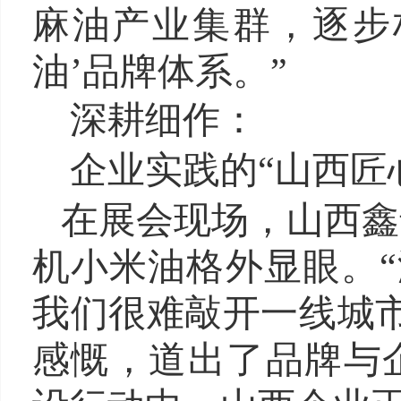
麻油产业集群，逐步
油’品牌体系。”
深耕细作：
企业实践的“山西匠
在展会现场，山西鑫
机小米油格外显眼。“
我们很难敲开一线城
感慨，道出了品牌与