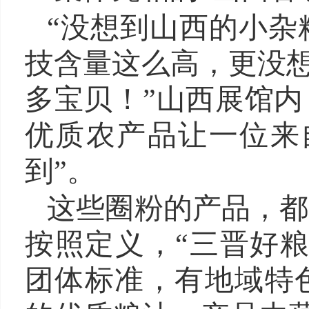
“没想到山西的小杂
技含量这么高，更没想
多宝贝！”山西展馆内
优质农产品让一位来
到”。
这些圈粉的产品，都
按照定义，“三晋好粮
团体标准，有地域特