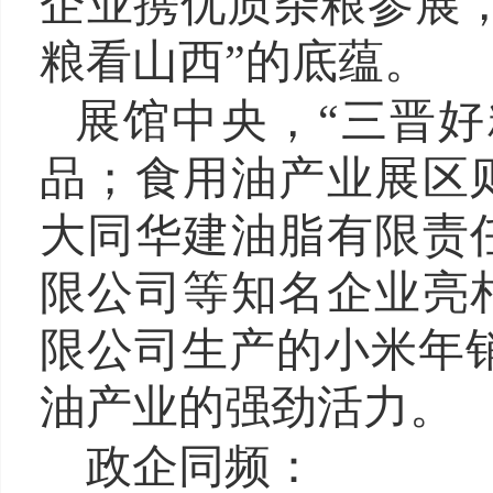
企业携优质杂粮参展
粮看山西”的底蕴。
展馆中央，“三晋好
品；食用油产业展区
大同华建油脂有限责
限公司等知名企业亮
限公司生产的小米年销
油产业的强劲活力。
政企同频：