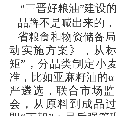
“三晋好粮油”建设的
品牌不是喊出来的，
省粮食和物资储备局
动实施方案》，从标
矩”，分品类制定小
准，比如亚麻籽油的α
严遴选，联合市场监
会，从原料到成品过