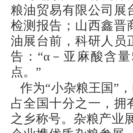
粮油贸易有限公司展
检测报告；山西鑫晋
油展台前，科研人员
告：“α－亚麻酸含量
点。”
作为“小杂粮王国”，
占全国十分之一，拥
之乡称号。杂粮产业展