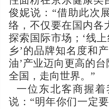
性面粉在京东健康类
俊妮说：“借助此次
络，不仅要在国内各
探索国际市场；‘线上
乡’的品牌知名度和
油’产业迈向更高的
全国，走向世界。”
一位东北客商握着
说：“明年你们一定