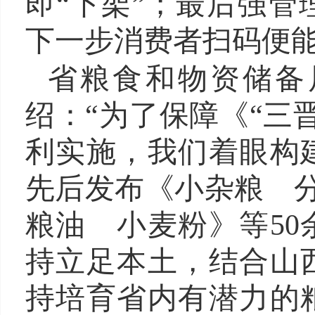
即“下架”；最后强
下一步消费者扫码便能
省粮食和物资储备
绍：“为了保障《“三
利实施，我们着眼构
先后发布《小杂粮 
粮油 小麦粉》等5
持立足本土，结合山
持培育省内有潜力的