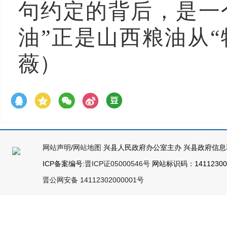
句约定的背后，是一
油”正是山西粮油从“
薇）
网站声明
/
网站地图
兴县人民政府办公室主办 兴县政府信息
ICP备案编号:
晋ICP证05000546号
网站标识码：141123000
晋公网安备 14112302000001号