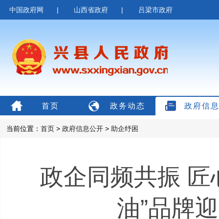
中国政府网
|
山西省政府
|
吕梁市政府
首页
政务动态
政府信
当前位置：
首页
>
政府信息公开
>
助企纾困
政企同频共振 匠
油”品牌