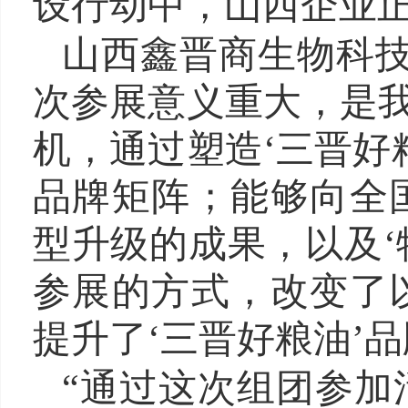
设行动中，山西企业
山西鑫晋商生物科技
次参展意义重大，是我
机，通过塑造‘三晋好
品牌矩阵；能够向全
型升级的成果，以及‘
参展的方式，改变了
提升了‘三晋好粮油’
“通过这次组团参加