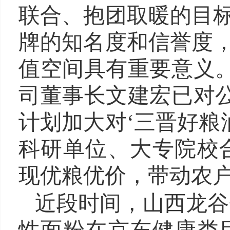
联合、抱团取暖的目标
牌的知名度和信誉度，
值空间具有重要意义
司董事长文建宏已对
计划加大对‘三晋好粮
科研单位、大专院校
现优粮优价，带动农户
近段时间，山西龙谷