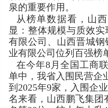
泉的重要作用。
从榜单数据看，山西
显：整体规模与质效实
有限公司、山西晋城钢
业有限公司位列百强榜
在今年8月全国工商联发
单中，我省入围民营企业
到2025年9家，入围
名来看，山西鹏飞集团有