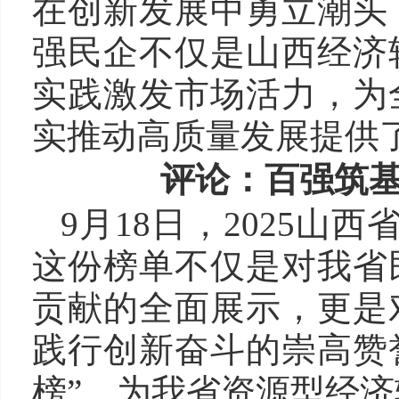
在创新发展中勇立潮头
强民企不仅是山西经济
实践激发市场活力，为
实推动高质量发展提供
评论：百强筑
9月18日，2025山
这份榜单不仅是对我省
贡献的全面展示，更是
践行创新奋斗的崇高赞
榜”，为我省资源型经