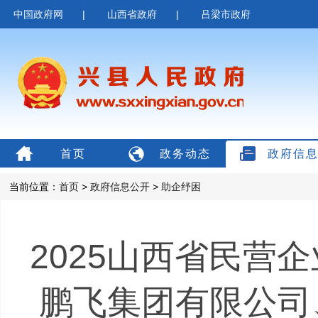
中国政府网
|
山西省政府
|
吕梁市政府
首页
政务动态
政府信
当前位置：
首页
>
政府信息公开
>
助企纾困
2025山西省民营
鹏飞集团有限公司