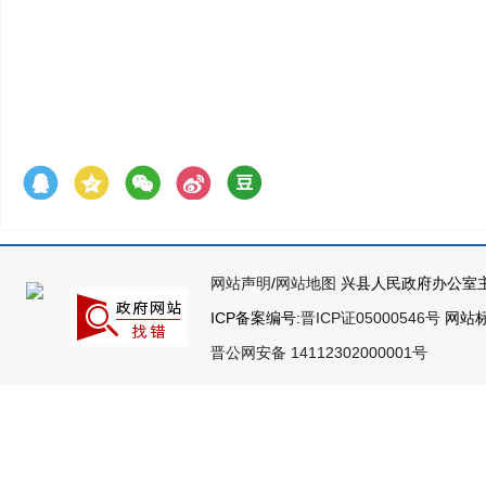
网站声明
/
网站地图
兴县人民政府办公室主
ICP备案编号:
晋ICP证05000546号
网站标识
晋公网安备 14112302000001号