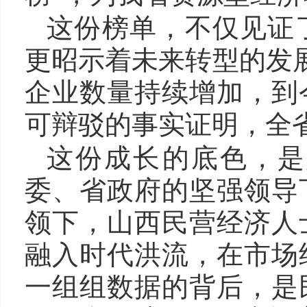
这份榜单，不仅见证
更昭示着未来转型的发展
企业数量持续增加，到
可辩驳的事实证明，全
这份成长的底色，是
委、省政府的坚强领导
领下，山西民营经济人
融入时代洪流，在市场
一组组数据的背后，是