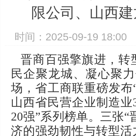
限公司、山西建
时间：2025-09-19 18:
晋商百强擎旗进，转型
民企聚龙城、凝心聚力促
场，省工商联重磅发布“20
山西省民营企业制造业3
20强”系列榜单。三张
济的强劲韧性与转型活