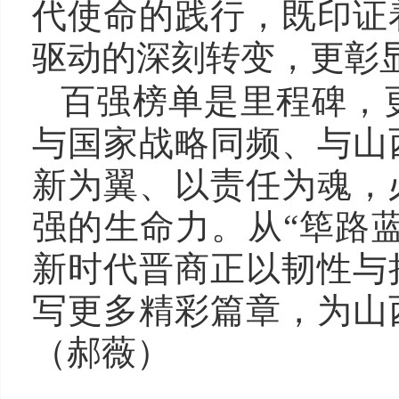
代使命的践行，既印证
驱动的深刻转变，更彰
百强榜单是里程碑，
与国家战略同频、与山
新为翼、以责任为魂，
强的生命力。从“筚路蓝
新时代晋商正以韧性与
写更多精彩篇章，为山
（郝薇）