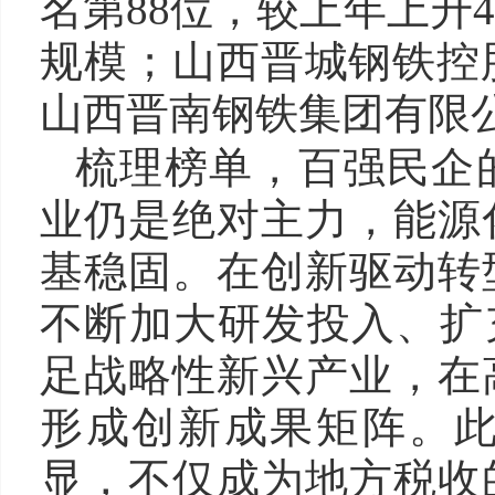
名第88位，较上年上升
规模；山西晋城钢铁控
山西晋南钢铁集团有限公
梳理榜单，百强民企
业仍是绝对主力，能源
基稳固。在创新驱动转
不断加大研发投入、扩
足战略性新兴产业，在
形成创新成果矩阵。
显，不仅成为地方税收