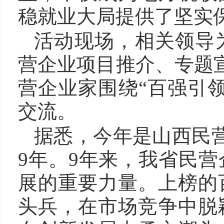
稳就业大局提供了坚实
活动现场，相关领导
营企业项目推介、专题
营企业家围绕“百强引
交流。
据悉，今年是山西民营
9年。9年来，我省民
展的重要力量。上榜的
头兵，在市场竞争中脱