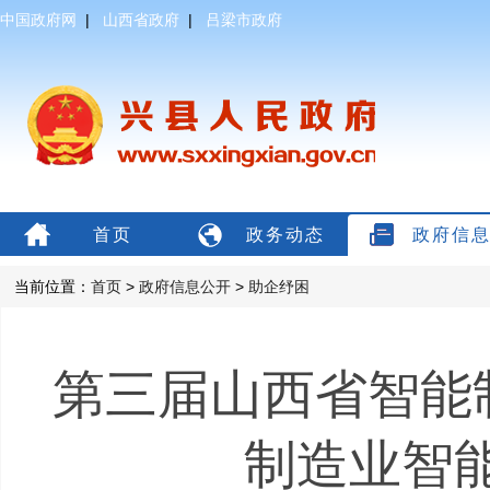
中国政府网
|
山西省政府
|
吕梁市政府
首页
政务动态
政府信
当前位置：
首页
>
政府信息公开
>
助企纾困
第三届山西省智能
制造业智