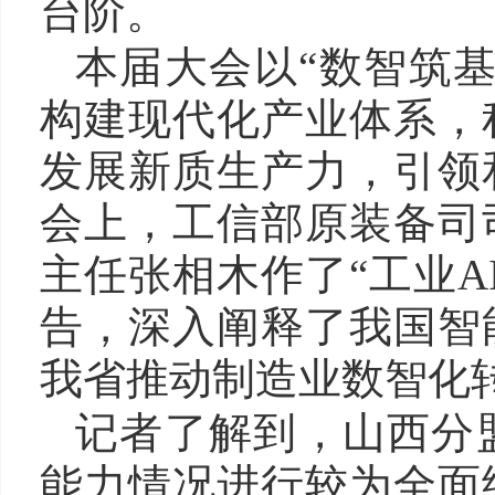
台阶。
本届大会以“数智筑
构建现代化产业体系，
发展新质生产力，引领
会上，工信部原装备司
主任张相木作了“工业A
告，深入阐释了我国智
我省推动制造业数智化
记者了解到，山西分
能力情况进行较为全面