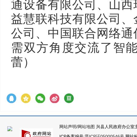
通设备有限公司、山西
益慧联科技有限公司、
公司、中国联合网络通
需双方角度交流了智
蕾）
网站声明
/
网站地图
兴县人民政府办公室主
ICP备案编号:
晋ICP证05000546号
网站标识