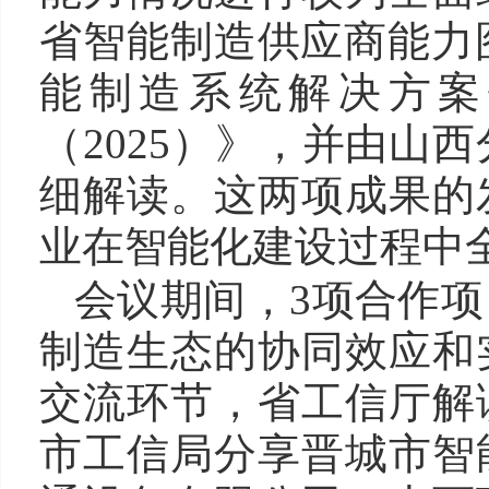
省智能制造供应商能力图
能制造系统解决方案
（2025）》，并由山
细解读。这两项成果的
业在智能化建设过程中
会议期间，3项合作
制造生态的协同效应和
交流环节，省工信厅解
市工信局分享晋城市智