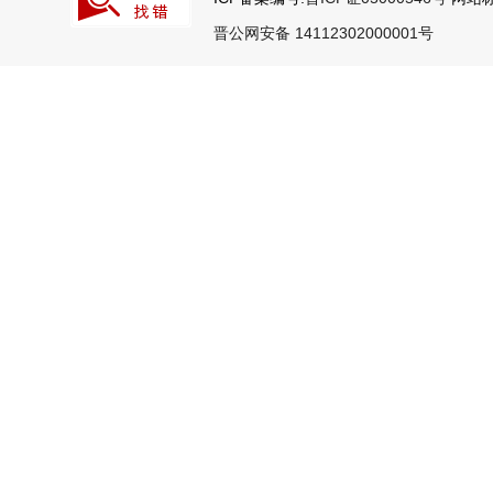
晋公网安备 14112302000001号