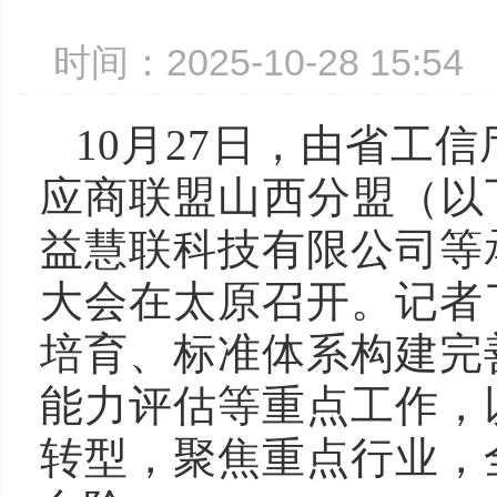
时间：2025-10-28 15:
10月27日，由省工
应商联盟山西分盟（以
益慧联科技有限公司等
大会在太原召开。记者
培育、标准体系构建完
能力评估等重点工作，
转型，聚焦重点行业，