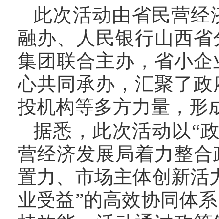
此次活动由省民营经
融办、人民银行山西省
集团联合主办，省小企
心共同承办，汇聚了政
投机构等多方力量，形
据悉，此次活动以“
营经济发展局着力整合
置力、市场主体创新活
业受益”的高效协同体