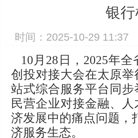
银行
时间：2025-10-29 11:
10月28日，2025
创投对接大会在太原举
站式综合服务平台同步
民营企业对接金融、人
济发展中的痛点问题，打
济服务生态。