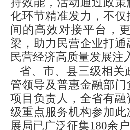
持效能，活动通过政策
化环节精准发力，不仅
间的高效对接平台，
梁，助力民营企业打通
民营经济高质量发展注
省、市、县三级相关
管领导及普惠金融部门
项目负责人，全省有融
级重点服务机构参加此
展局已广泛征集180余