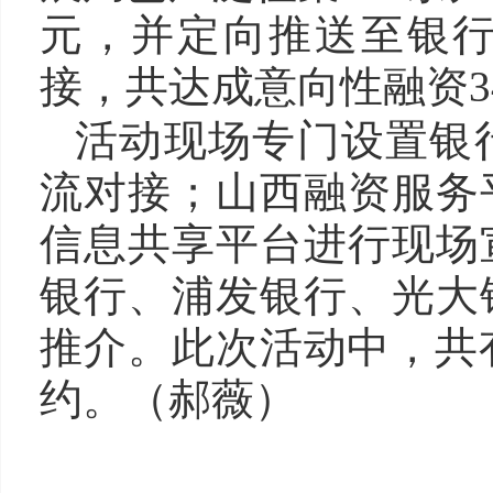
元，并定向推送至银
接，共达成意向性融资34
活动现场专门设置银
流对接；山西融资服务
信息共享平台进行现场
银行、浦发银行、光大
推介。此次活动中，共
约。（郝薇）