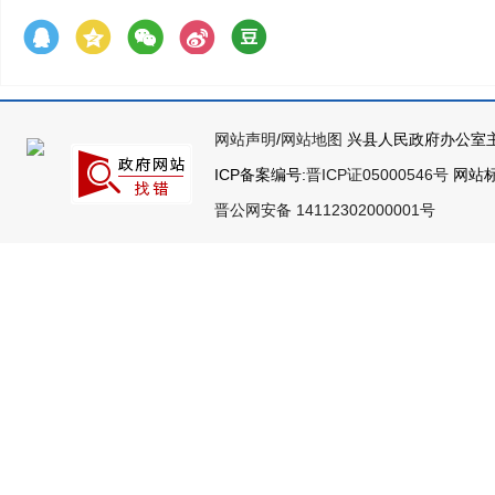
网站声明
/
网站地图
兴县人民政府办公室主
ICP备案编号:
晋ICP证05000546号
网站标识
晋公网安备 14112302000001号