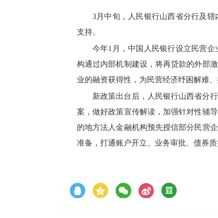
3月中旬，人民银行山西省分行及辖
支持。
今年1月，中国人民银行设立民营企
构通过内部机制建设，将再贷款的外部激
业的融资获得性，为民营经济纾困解难、
新政策出台后，人民银行山西省分行
案，做好政策宣传解读，加强针对性辅导
的地方法人金融机构预先授信部分民营企
准备，打通账户开立、业务审批、债券质