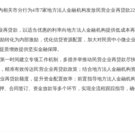
内相关市分行为4市7家地方法人金融机构发放民营企业再贷款2
业再贷款，以适当优惠的利率向地方法人金融机构提供低成本
励转化为内部激励，优化信贷资源配置，加大对民营中小微企
提质增效提供坚实金融保障。
第一时间建立专项工作机制，多措并举推动民营企业再贷款尽
，精准有效传达民营企业再贷款政策；结合地方法人金融机构
业再贷款额度，提升资金配置效率；前置指导地方法人金融机
押、合同签订、资金放款等多个环节，实现全流程跟踪指导，确