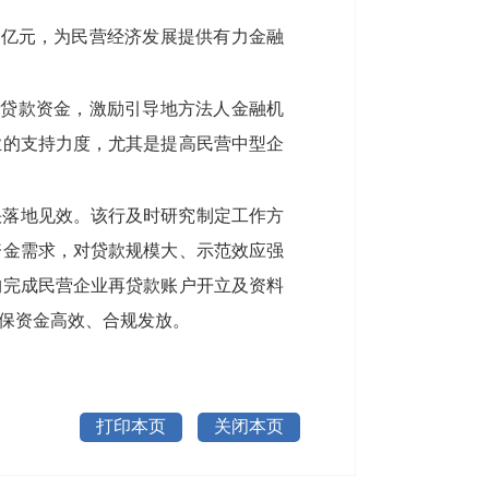
2亿元，为民营经济发展提供有力金融
再贷款资金，激励引导地方法人金融机
业的支持力度，尤其是提高民营中型企
快落地见效。该行及时研究制定工作方
资金需求，对贷款规模大、示范效应强
构完成民营企业再贷款账户开立及资料
保资金高效、合规发放。
打印本页
关闭本页