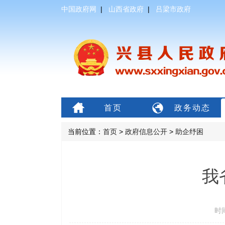
中国政府网
|
山西省政府
|
吕梁市政府
首页
政务动态
当前位置：
首页
>
政府信息公开
>
助企纾困
我
时间