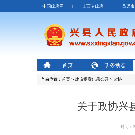
中国政府网
|
山西省政府
|
吕梁市
首页
政务动态
当前位置：
首页
>
建议提案结果公开
>
政协
关于政协兴县
时间：20