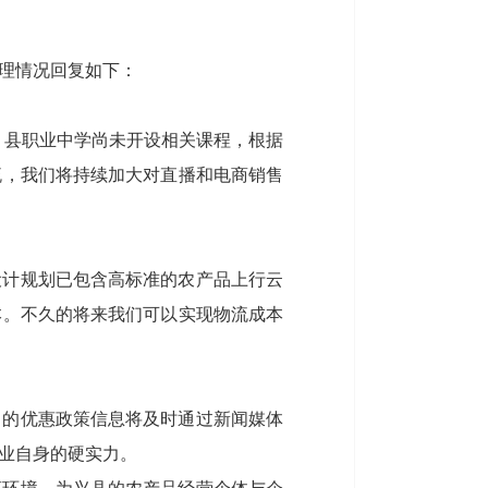
理情况回复如下：
。县职业中学尚未开设相关课程，根据
流，我们将持续加大对直播和电商销售
设计规划已包含高标准的农产品上行云
本。不久的将来我们可以实现物流成本
中的优惠政策信息将及时通过新闻媒体
业自身的硬实力。