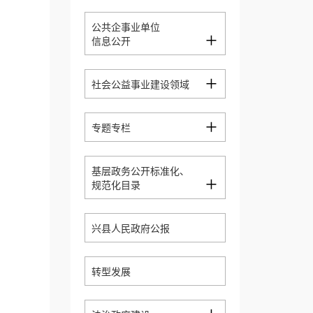
公共企事业单位
+
信息公开
+
社会公益事业建设领域
+
专题专栏
基层政务公开标准化、
+
规范化目录
兴县人民政府公报
转型发展