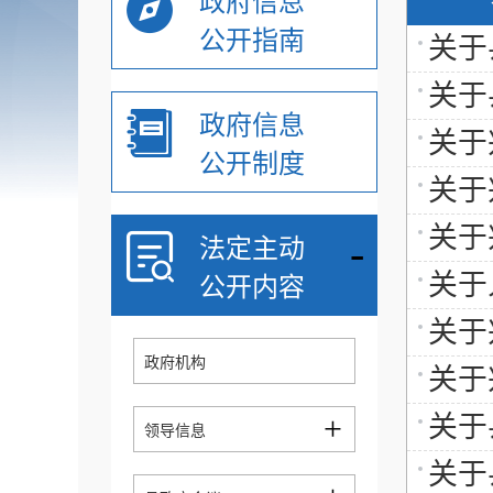
政府信息
公开指南
关于
关于
政府信息
关于
公开制度
关于
关于
-
法定主动
关于
公开内容
关于
政府机构
关于
+
关于
领导信息
关于