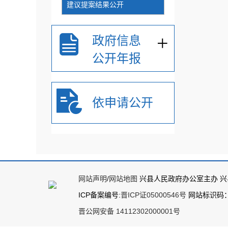
建议提案结果公开
+
政府信息
公开年报
依申请公开
网站声明
/
网站地图
兴县人民政府办公室主办 
ICP备案编号:
晋ICP证05000546号
网站标识码：14
晋公网安备 14112302000001号