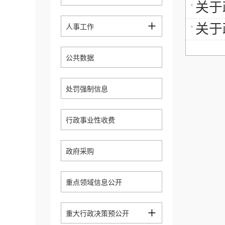
关于
+
关于
人事工作
公共数据
处罚强制信息
行政事业性收费
政府采购
重点领域信息公开
+
重大行政决策预公开