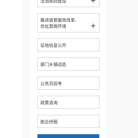
+
法治政府建设
推进放管服效改革、
+
优化营商环境
征地信息公开
部门乡镇动态
公务员招考
政策咨询
助企纾困