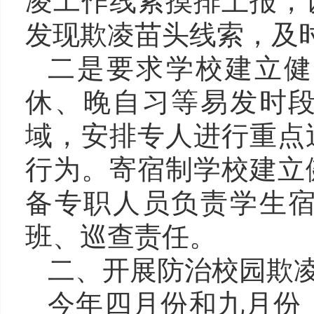
凌工作线索摸排上报，
发现欺凌苗头线索，及
二是要求学校建立健
休、晚自习等易发时
域，安排专人进行重点
行为。寄宿制学校建立
备专职人员负责学生
班、巡查责任。
二、开展防治校园欺
今年四月份和九月份