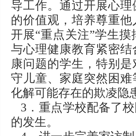
导工作。通过开展心理
的价值观，培养尊重他
开展“重点关注”学生
与心理健康教育紧密结
康问题的学生，特别是
守儿童、家庭突然困难
化解可能存在的欺凌隐
3．重点学校配备了
的发生。