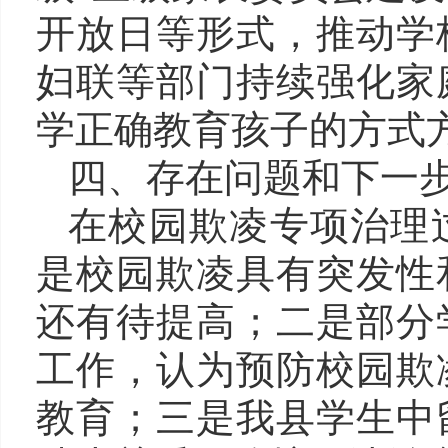
开放日等形式，推动学
妇联等部门持续强化家
学正确教育孩子的方式
四、存在问题和下一
在校园欺凌专项治理
是校园欺凌具有突发性
还有待提高；二是部分
工作，认为预防校园欺
教育；三是我县学生中