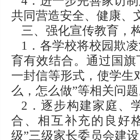
4．进一步完善家访
共同营造安全、健康、
三、强化宣传教育，
1．各学校将校园欺
育有效结合。通过国旗
一封信等形式，使学生
么，怎么做”等相关问题
2．逐步构建家庭、
合、相互补充的良好
级”三级家长委员会建