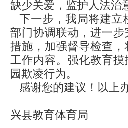
缺少关爱，监护人法治
下一步，我局将建立
部门协调联动，进一步
措施，加强督导检查，
工作内容。强化教育摸
园欺凌行为。
感谢您的建议！以上
兴县教育
体育
局