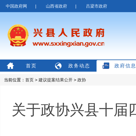
中国政府网
|
山西省政府
|
吕梁市政府
首页
政务动态
政府信
当前位置：
首页
>
建议提案结果公开
>
政协
关于政协兴县十届四