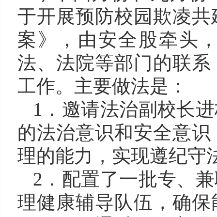
于开展预防校园欺凌共
案》，由安全股牵头
法、法院等部门的联系
工作。主要做法是：
1．邀请法治副校长
的法治意识和安全意识
理的能力，实现遵纪守
2．配置了一批专、
理健康辅导队伍，确保