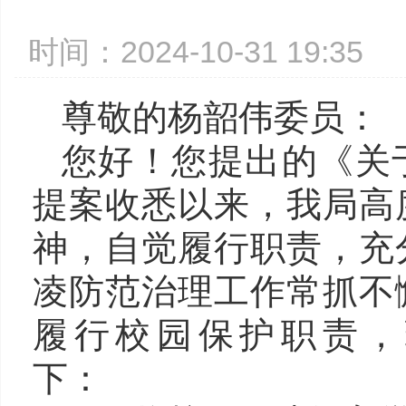
时间：2024-10-31 19:3
尊敬的杨韶伟委员：
您好！您提出的《关
提案收悉以来，我局高
神，自觉履行职责，充
凌防范治理工作常抓不
履行校园保护职责，
下：