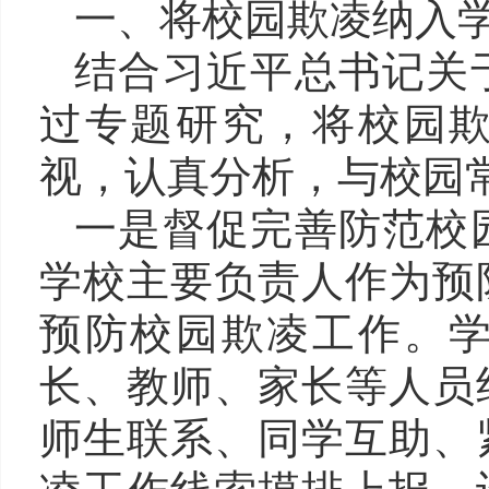
一、将校园欺凌纳入
结合习近平总书记关
过专题研究，将校园
视，认真分析，与校园
一是督促完善防范校
学校主要负责人作为预
预防校园欺凌工作。
长、教师、家长等人员
师生联系、同学互助、