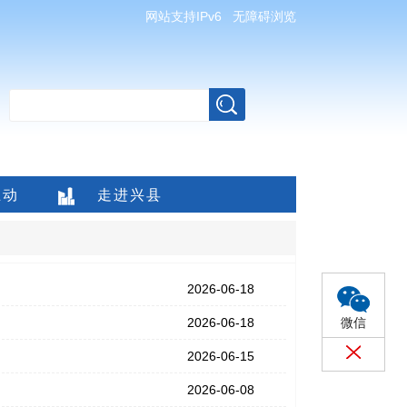
网站支持IPv6
无障碍浏览
互动
走进兴县
2026-06-18
2026-06-18
微信
2026-06-15
2026-06-08