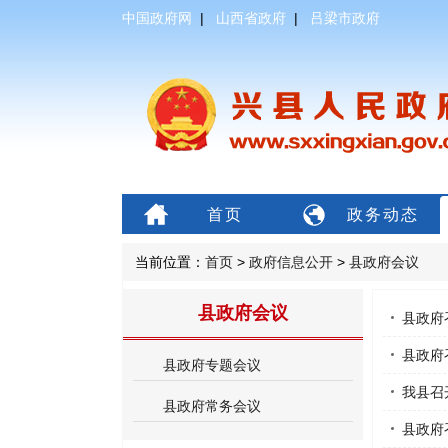
中国政府网
|
山西省政府
|
吕梁市政府
首页
政务动态
当前位置：
首页
>
政府信息公开
>
县政府会议
县政府会议
县政府
县政府
县政府专题会议
我县召
县政府常务会议
县政府