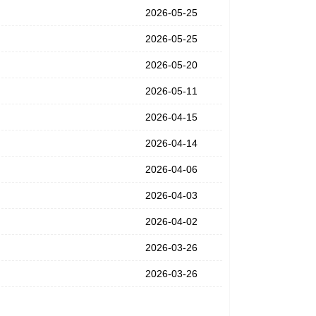
2026-05-25
2026-05-25
2026-05-20
2026-05-11
2026-04-15
2026-04-14
2026-04-06
2026-04-03
2026-04-02
2026-03-26
2026-03-26