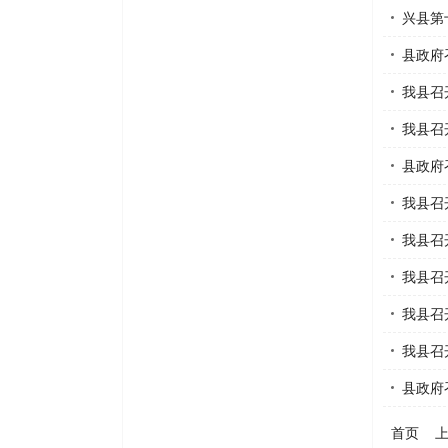
兴县第
县政府
我县召
我县召
县政府
我县召
我县召
我县召
我县召
我县召
县政府
首页
上