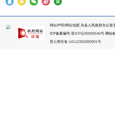
网站声明
/
网站地图
兴县人民政府办公室主
ICP备案编号:
晋ICP证05000546号
网站标识
晋公网安备 14112302000001号