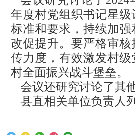
年度村党组织书记星级
标准和要求，持续加强
改促提升。要严格审核
传力度，有效激发村级
村全面振兴战斗堡垒。
会议还研究讨论了其
县直相关单位负责人