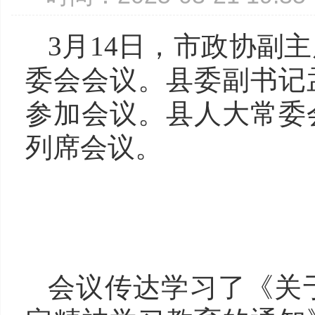
3月14日，市政协副
委会会议。县委副书记
参加会议。县人大常委
列席会议。
会议传达学习了《关