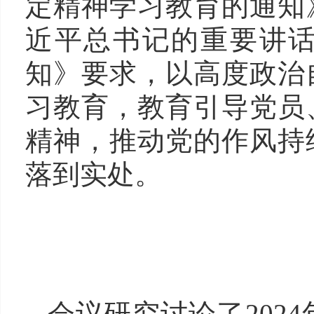
定精神学习教育的通知
近平总书记的重要讲
知》要求，以高度政治
习教育，教育引导党员
精神，推动党的作风持
落到实处。
会议研究讨论了2024