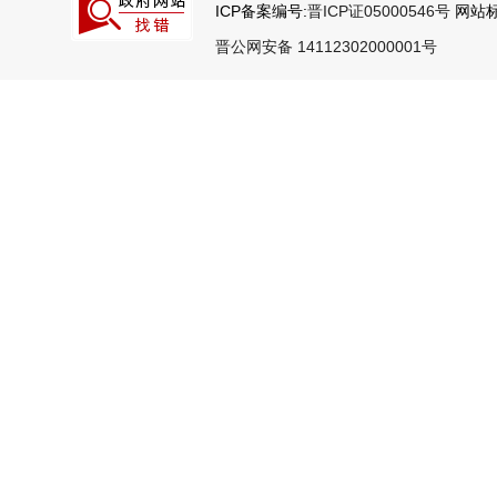
ICP备案编号:
晋ICP证05000546号
网站标识
晋公网安备 14112302000001号