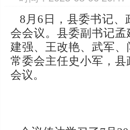
8月6日，县委书记
会会议。县委副书记孟
建强、王改艳、武军、
常委会主任史小军，县
会议。