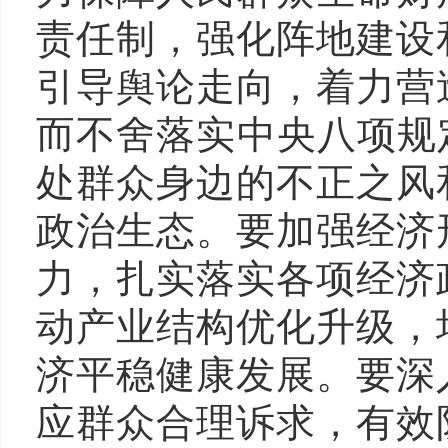
责任制，强化阵地建设
引导舆论走向，着力营
而不舍落实中央八项规
处群众身边的不正之风
政治生态。要加强经济
力，扎实落实各项经济
动产业结构优化升级，
济平稳健康发展。要深
应群众合理诉求，有效