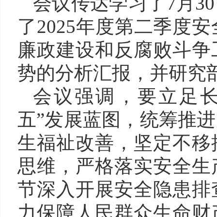
会议传达学习
了
7月
了
2025年度第二季度
廉政建设和反腐败斗争
势的分析汇报，并研究
会议强调，要立足
五”发展蓝图，统筹推
生福祉改善，坚定不移
思维，严格落实安全生
节深入开展安全隐患排
力保障人民群众生命财