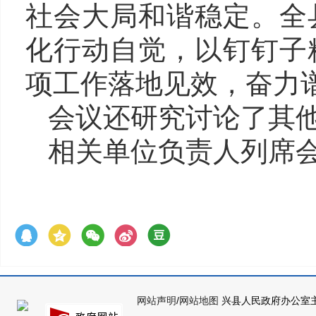
社会大局和谐稳定。全
化行动自觉，以钉钉子
项工作落地见效，奋力
会议还研究讨论了
其
相关单位负责人列席
网站声明
/
网站地图
兴县人民政府办公室主