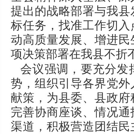
提出的战略部署与我县
标任务，找准工作切入
动高质量发展、增进民
项决策部署在我县不折
会议强调，要充分发
势，组织引导各界党外
献策，为县委、县政府
完善协商座谈、情况通
渠道，积极营造团结民