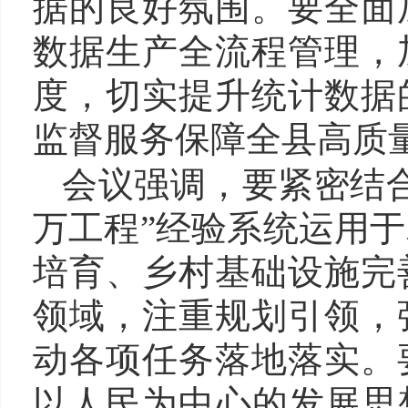
据的良好氛围。要全面
数据生产全流程管理，
度，切实提升统计数据
监督服务保障全县高质
会议强调，要紧密结
万工程”经验系统运用
培育、乡村基础设施完
领域，注重规划引领，
动各项任务落地落实。
以人民为中心的发展思