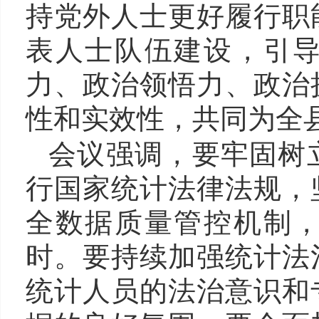
持党外人士更好履行职
表人士队伍建设，引
力、政治领悟力、政治
性和实效性，共同为全
会议强调，要牢固树
行国家统计法律法规，
全数据质量管控机制
时。要持续加强统计法
统计人员的法治意识和