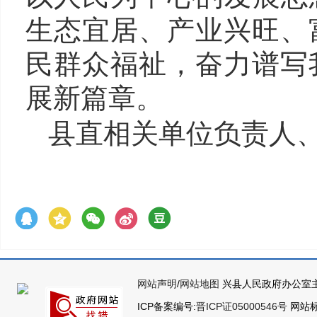
生态宜居、产业兴旺、
民群众福祉，奋力谱写
展新篇章。
县直相关单位负责人
网站声明
/
网站地图
兴县人民政府办公室主
ICP备案编号:
晋ICP证05000546号
网站标识