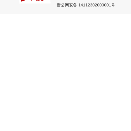
晋公网安备 14112302000001号