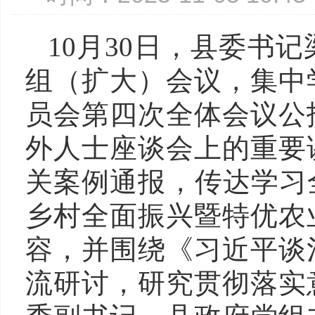
10
月
30
日，县委书记
组（扩大）会议，集中
员会第四次全体会议公
外人士座谈会上的重要
关案例通报，传达学习
乡村全面振兴暨特优农
容，并围绕《习近平谈
流研讨，研究贯彻落实