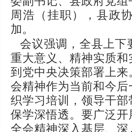
委副书记、县政府党组
周浩（挂职），县政
加。
会议强调，全县上下
重大意义、精神实质和
到党中央决策部署上来
会精神作为当前和今后
织学习培训，领导干部
保学深悟透。要广泛开
全会精神深入基层、深