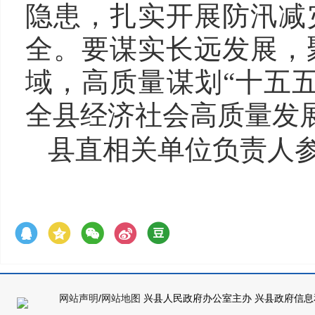
隐患，扎实开展防汛减
全。要谋实长远发展，
域，高质量谋划“十五
全县经济社会高质量发
县直相关单位负责人
网站声明
/
网站地图
兴县人民政府办公室主办 兴县政府信息