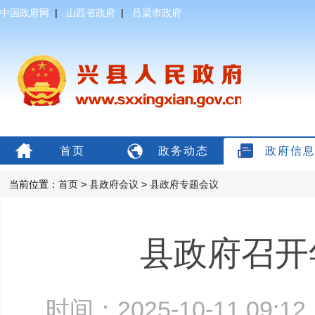
中国政府网
|
山西省政府
|
吕梁市政府
首页
政务动态
政府信
当前位置：
首页
>
县政府会议
>
县政府专题会议
县政府召开
时间：2025-10-11 09: