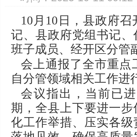
10月10日，县政府
记、县政府党组书记、
班子成员、经开区分管
会上通报了全市重点
自分管领域相关工作进
会议指出，当前已进
期，全县上下要进一步
化工作举措、压实各级
落地见效，确保高质量