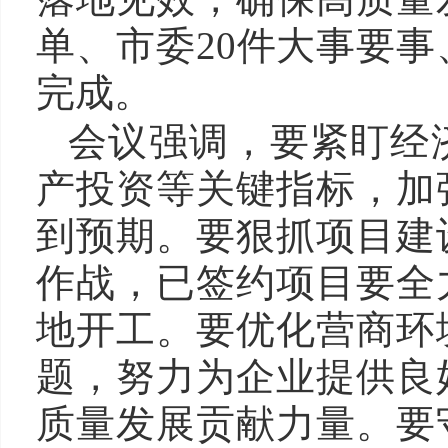
单、市委20件大事要
完成。
会议强调，要紧盯经
产投资等关键指标，加
到预期。要狠抓项目建
作战，已签约项目要全
地开工。要优化营商环
题，努力为企业提供良
质量发展贡献力量。要