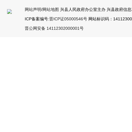
网站声明
/
网站地图
兴县人民政府办公室主办 兴县政府信息
ICP备案编号:
晋ICP证05000546号
网站标识码：141123000
晋公网安备 14112302000001号