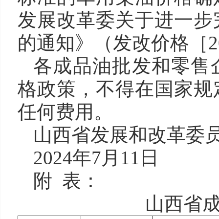
发展改革委关于进一步
的通知》（发改价格［20
各成品油批发和零售
格政策，不得在国家规
任何费用。
山西省发展和改革委
2024年7月11日
附 表：
山西省