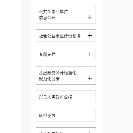
公共企事业单位
+
信息公开
+
社会公益事业建设领域
+
专题专栏
基层政务公开标准化、
+
规范化目录
兴县人民政府公报
转型发展