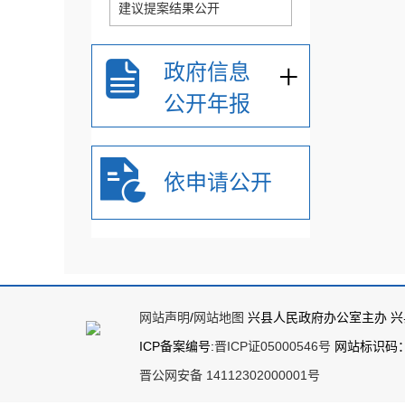
建议提案结果公开
+
政府信息
公开年报
依申请公开
网站声明
/
网站地图
兴县人民政府办公室主办 
ICP备案编号:
晋ICP证05000546号
网站标识码：14
晋公网安备 14112302000001号