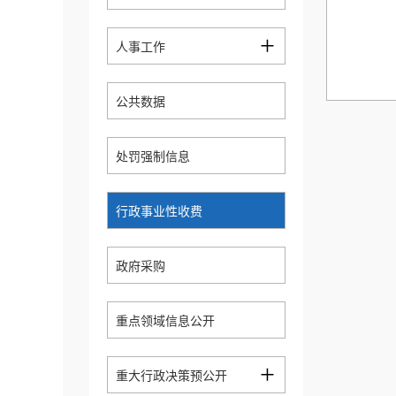
+
人事工作
公共数据
处罚强制信息
行政事业性收费
政府采购
重点领域信息公开
+
重大行政决策预公开