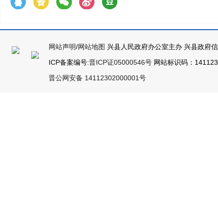
网站声明
/
网站地图
兴县人民政府办公室主办 兴县政府
ICP备案编号:
晋ICP证05000546号
网站标识码：14112300
晋公网安备 14112302000001号