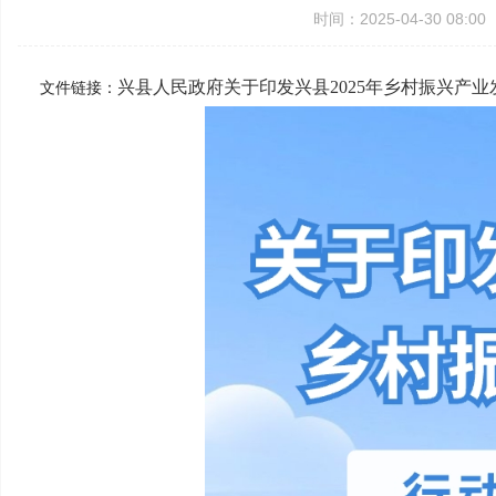
时间：2025-04-30 08:
兴县人民政府关于印发兴县2025年乡村振兴产
文件链接：