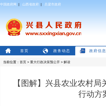
中国政府网
|
山西省政府
|
吕梁市政府
首页
政务动态
政府信
当前位置：
首页
>
重大行政决策预公开
>
解读
【图解】兴县农业农村局关
行动方