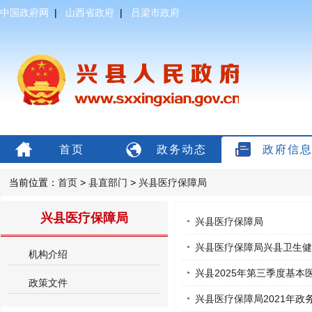
中国政府网
|
山西省政府
|
吕梁市政府
首页
政务动态
政府信
当前位置：
首页
>
县直部门
>
兴县医疗保障局
兴县医疗保障局
兴县医疗保障局
兴县医疗保障局兴县卫生健
机构介绍
兴县2025年第三季度基
政策文件
兴县医疗保障局2021年