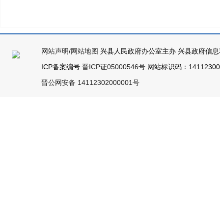
网站声明
/
网站地图
兴县人民政府办公室主办 兴县政府信息
ICP备案编号:
晋ICP证05000546号
网站标识码：141123000
晋公网安备 14112302000001号