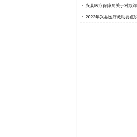
兴县医疗保障局关于对欺诈
2022年兴县医疗救助要点