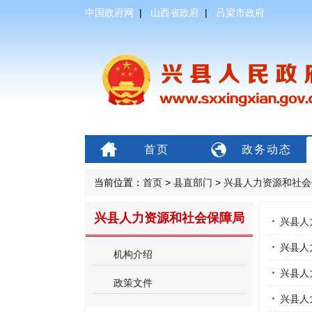
中国政府网
|
山西省政府
|
吕梁市政府
首页
政务动态
当前位置：
首页
>
县直部门
>
兴县人力资源和社会
兴县人力资源和社会保障局
兴县人
兴县人
机构介绍
兴县人
政策文件
兴县人