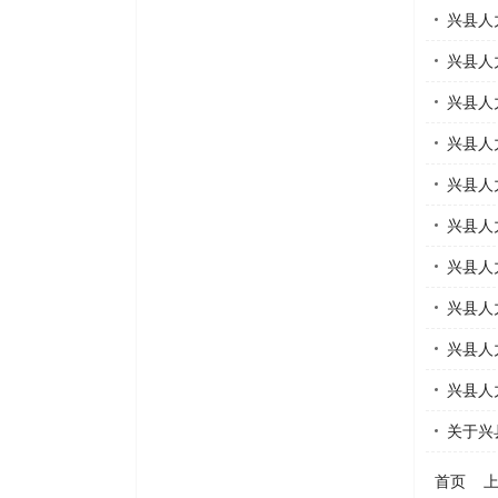
兴县人
兴县人
兴县人
兴县人
兴县人
兴县人
兴县人
兴县人
兴县人
兴县人
关于兴
首页
上