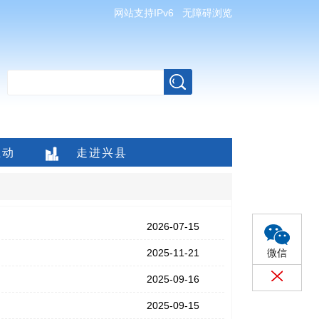
网站支持IPv6
无障碍浏览
互动
走进兴县
2026-07-15
2025-11-21
微信
2025-09-16
2025-09-15