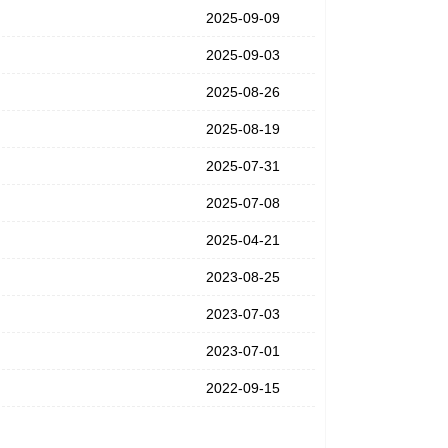
2025-09-09
2025-09-03
2025-08-26
2025-08-19
2025-07-31
2025-07-08
2025-04-21
2023-08-25
2023-07-03
2023-07-01
2022-09-15