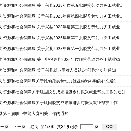
力资源和社会保障局 关于兴县2025年度第五批脱贫劳动力务工就业...
力资源和社会保障局 关于兴县2025年度第四批脱贫劳动力务工就业...
力资源和社会保障局 关于兴县2025年度第三批脱贫劳动力务工就业...
力资源和社会保障局 关于兴县2025年度第二批脱贫劳动力务工就业...
力资源和社会保障局 关于兴县2025年度第一批脱贫劳动力务工就业...
力资源和社会保障局 关于申报兴县2025年度脱贫劳动力务工就业稳...
力资源和社会保障局 关于兴县就业困难人员认定管理办法 的通知
力资源和社会保障局关于推动落实劳动力就业稳岗补助的补充通知
力资源和社会保障关于巩固脱贫成果推进乡村振兴就业帮扶工作的通知
力资源和社会保障局关于巩固脱贫成果推进乡村振兴就业帮扶工作...
县第三届职业技能大赛相关工作的通知
一页
下一页
尾页
第1/3页 共34条记录
页