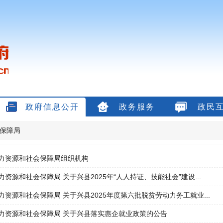
政府信息公开
政务服务
政民
保障局
力资源和社会保障局组织机构
力资源和社会保障局 关于兴县2025年“人人持证、技能社会”建设...
力资源和社会保障局 关于兴县2025年度第六批脱贫劳动力务工就业...
力资源和社会保障局 关于兴县落实惠企就业政策的公告