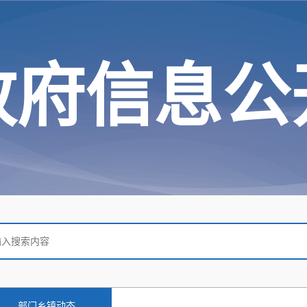
政府信息公
部门乡镇动态