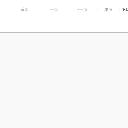
首页
上一页
下一页
尾页
第1