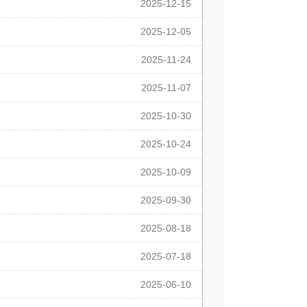
2025-12-15
2025-12-05
2025-11-24
2025-11-07
2025-10-30
2025-10-24
2025-10-09
2025-09-30
2025-08-18
2025-07-18
2025-06-10