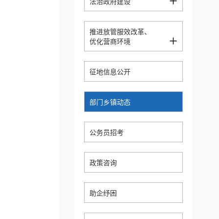
+
法治政府建设
推进放管服效改革、
+
优化营商环境
征地信息公开
部门乡镇动态
公务员招考
政策咨询
助企纾困