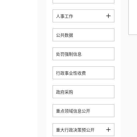
+
人事工作
公共数据
处罚强制信息
行政事业性收费
政府采购
重点领域信息公开
+
重大行政决策预公开