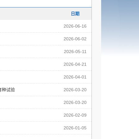
日期
2026-06-16
2026-06-02
2026-05-11
2026-04-21
2026-04-01
育种试验
2026-03-20
2026-03-20
2026-02-09
2026-01-05