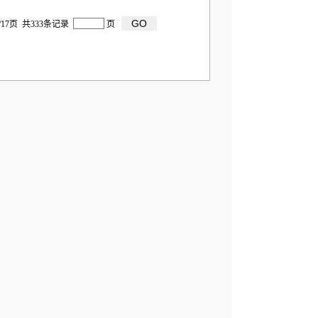
/17页 共333条记录
页