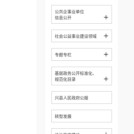
公共企事业单位
+
信息公开
+
社会公益事业建设领域
+
专题专栏
基层政务公开标准化、
+
规范化目录
兴县人民政府公报
转型发展