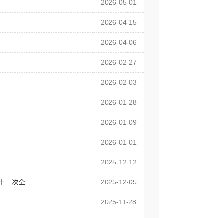
2026-05-01
2026-04-15
2026-04-06
2026-02-27
2026-02-03
2026-01-28
2026-01-09
2026-01-01
2025-12-12
次全...
2025-12-05
2025-11-28