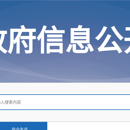
政府信息公
安全生产