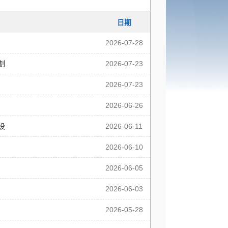
日期
2026-07-28
制
2026-07-23
2026-07-23
2026-06-26
设
2026-06-11
2026-06-10
2026-06-05
2026-06-03
2026-05-28